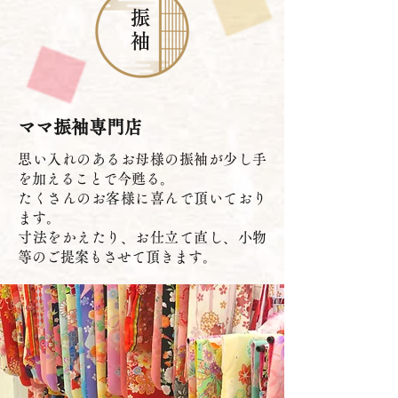
振
袖
ママ振袖専門店
思い入れのあるお母様の振袖が少し手
を加えることで今甦る。
たくさんのお客様に喜んで頂いており
ます。
寸法をかえたり、お仕立て直し、小物
等のご提案もさせて頂きます。