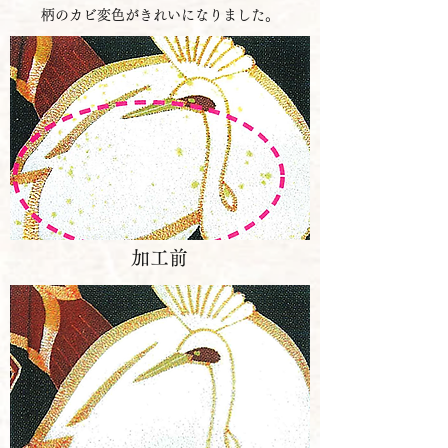
柄のカビ変色がきれいになりました。
加工前