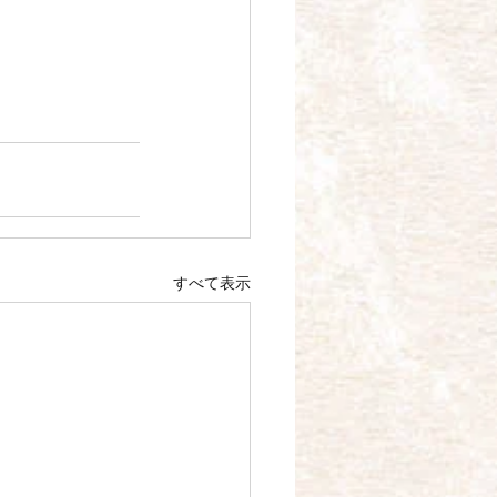
すべて表示