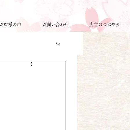
お客様の声
お問い合わせ
店主のつぶやき